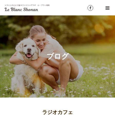
ブログ
ラジオカフェ