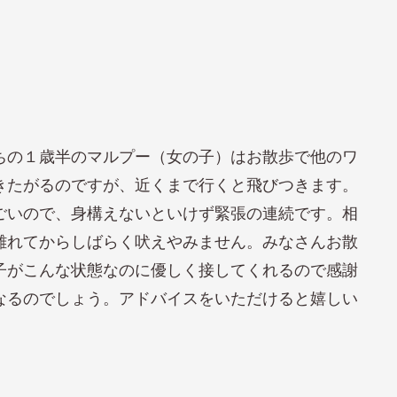
ちの１歳半のマルプー（女の子）はお散歩で他のワ
きたがるのですが、近くまで行くと飛びつきます。
ごいので、身構えないといけず緊張の連続です。相
離れてからしばらく吠えやみません。みなさんお散
子がこんな状態なのに優しく接してくれるので感謝
なるのでしょう。アドバイスをいただけると嬉しい