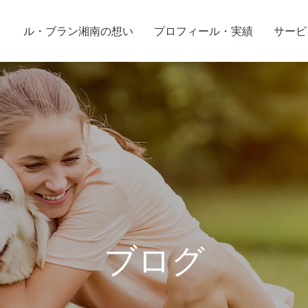
ル・ブラン湘南の想い
プロフィール・実績
サービ
ブログ