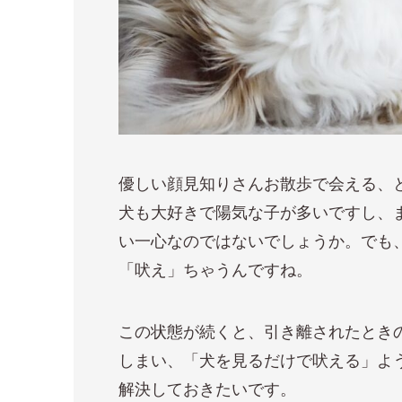
優しい顔見知りさんお散歩で会える、
犬も大好きで陽気な子が多いですし、
い一心なのではないでしょうか。でも
「吠え」ちゃうんですね。
この状態が続くと、引き離されたとき
しまい、「犬を見るだけで吠える」よ
解決しておきたいです。