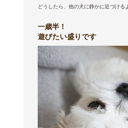
どうしたら、他の犬に静かに近づける
一歳半！
遊びたい盛りです