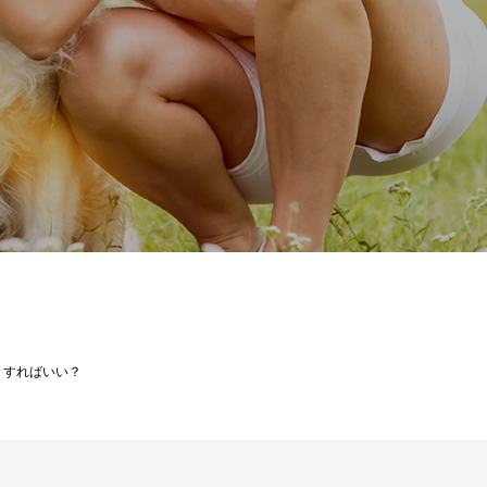
うすればいい？