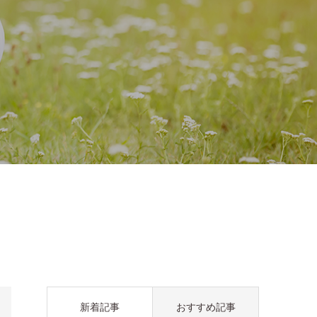
新着記事
おすすめ記事