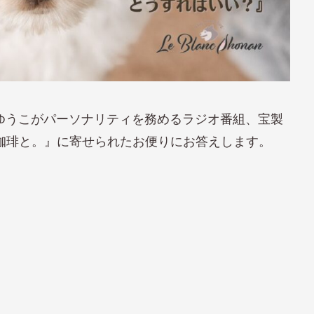
ゆうこがパーソナリティを務めるラジオ番組、宝製
とあなたと珈琲と。』に寄せられたお便りにお答えします。