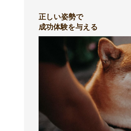
正しい姿勢で
成功体験を与える