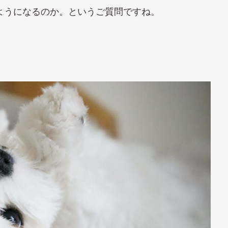
ようになるのか。というご質問ですね。