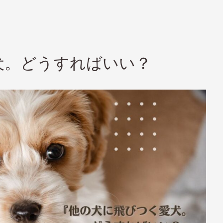
犬。どうすればいい？