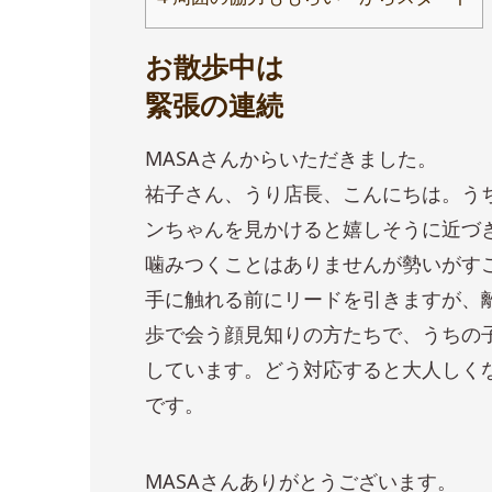
お散歩中は
緊張の連続
MASAさんからいただきました。
祐子さん、うり店長、こんにちは。う
ンちゃんを見かけると嬉しそうに近づ
噛みつくことはありませんが勢いがす
手に触れる前にリードを引きますが、
歩で会う顔見知りの方たちで、うちの
しています。どう対応すると大人しく
です。
MASAさんありがとうございます。