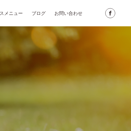
スメニュー
ブログ
お問い合わせ