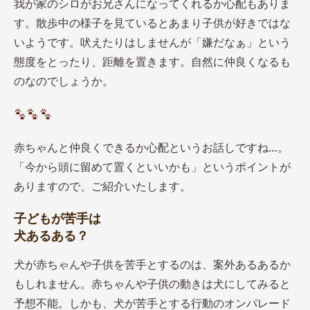
我が家のシロがお兄さんになってくれるか心配もありま
す。散歩中の様子を見ているとあまり子供が好きではな
いようです。吠えたりはしませんが「嫌だなぁ」という
態度をとったり、距離を置きます。自然に仲良くなるも
のなのでしょうか。
赤ちゃんと仲良くできるか心配というお話しですね…。
「今から頭に留めて置くといいかも」というポイントが
ありますので、ご紹介いたします。
子どもが苦手は
犬あるある？
犬が赤ちゃんや子供を苦手とするのは、案外あるあるか
もしれません。赤ちゃんや子供の動きは犬にしてみると
予想不能。しかも、犬が苦手とする行動のオンパレード