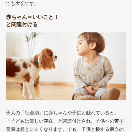
ても大切です。
赤ちゃん＝いいこと！
と関連付ける
子犬の「社会期」に赤ちゃんや子供と触れていると、
「子どもは楽しい存在」と関連付けされ、子供への苦手
意識は起きにくくなります。でも、子供と接する機会の