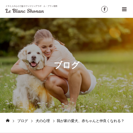
ブログ
ブログ
犬の心理
我が家の愛犬、赤ちゃんと仲良くなれる？