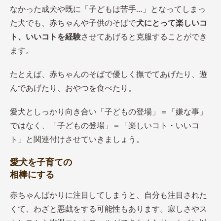
なかった成犬や既に「子どもは苦手…」となってしまっ
た犬でも、赤ちゃんや子供のそばで
犬にとって楽しいコ
ト、いいコトを経験
させてあげると克服することができ
ます。
たとえば、赤ちゃんのそばで優しく撫でてあげたり、遊
んであげたり、おやつを食べたり。
愛犬としっかり向き合い「子どもの登場」＝「嫌な事」
ではなく、「子どもの登場」＝「楽しいコト・いいコ
ト」と関連付けさせていきましょう。
愛犬を子育ての
相棒にする
赤ちゃんばかりに注目してしまうと、自分も注目された
くて、わざと悪戯をする可能性もあります。寂しさやス