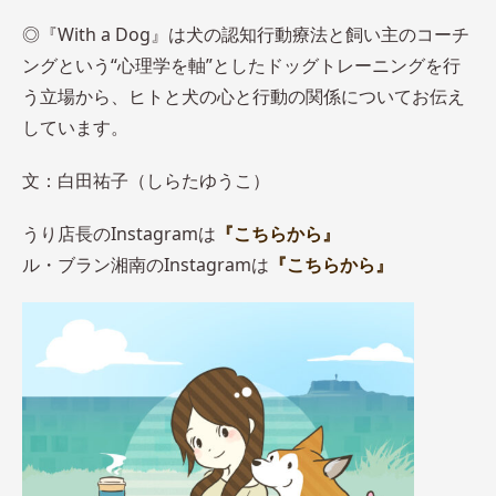
◎『With a Dog』は犬の認知行動療法と飼い主のコーチ
ングという“心理学を軸”としたドッグトレーニングを行
う立場から、ヒトと犬の心と行動の関係についてお伝え
しています。
文：白田祐子（しらたゆうこ）
うり店長のInstagramは
『こちらから』
ル・ブラン湘南のInstagramは
『こちらから』