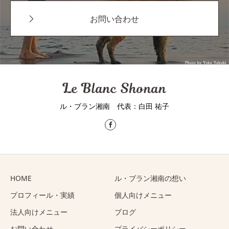
お問い合わせ
ル・ブラン湘南 代表：⽩⽥ 祐⼦
HOME
ル・ブラン湘南の想い
プロフィール・実績
個人向けメニュー
法人向けメニュー
ブログ
お問い合わせ
プライバシーポリシー