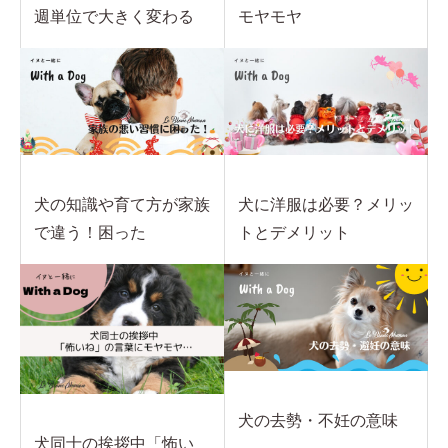
週単位で大きく変わる
モヤモヤ
犬の知識や育て方が家族
犬に洋服は必要？メリッ
で違う！困った
トとデメリット
犬の去勢・不妊の意味
犬同士の挨拶中「怖い