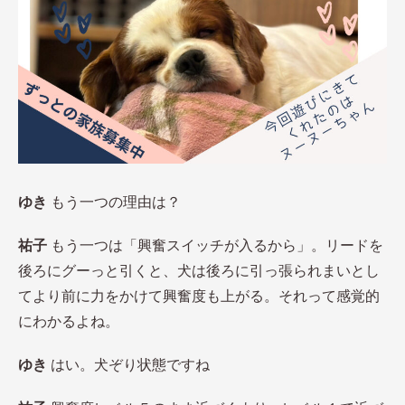
ゆき
もう一つの理由は？
祐子
もう一つは「興奮スイッチが入るから」。リードを
後ろにグーっと引くと、犬は後ろに引っ張られまいとし
てより前に力をかけて興奮度も上がる。それって感覚的
にわかるよね。
ゆき
はい。犬ぞり状態ですね