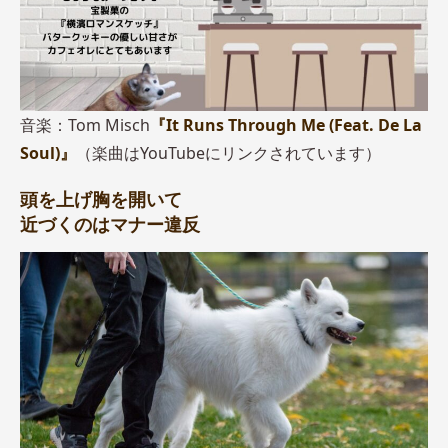
音楽：Tom Misch
『It Runs Through Me (Feat. De La
Soul)』
（楽曲はYouTubeにリンクされています）
頭を上げ胸を開いて
近づくのはマナー違反