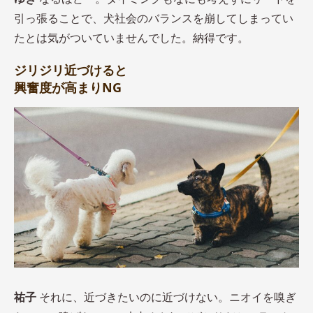
引っ張ることで、犬社会のバランスを崩してしまってい
たとは気がついていませんでした。納得です。
ジリジリ近づけると
興奮度が高まりNG
祐子
それに、近づきたいのに近づけない。ニオイを嗅ぎ