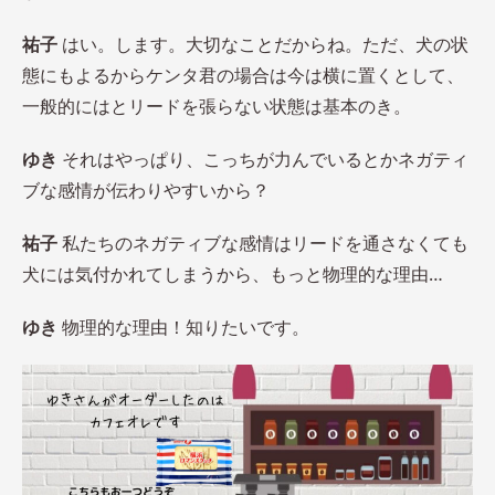
祐子
はい。します。大切なことだからね。ただ、犬の状
態にもよるからケンタ君の場合は今は横に置くとして、
一般的にはとリードを張らない状態は基本のき。
ゆき
それはやっぱり、こっちが力んでいるとかネガティ
ブな感情が伝わりやすいから？
祐子
私たちのネガティブな感情はリードを通さなくても
犬には気付かれてしまうから、もっと物理的な理由…
ゆき
物理的な理由！知りたいです。