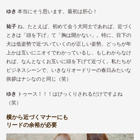
ゆき
本当にそう思います。最初は肝心！
祐子
ね。たとえば、初めて会う犬同士であれば、近づく
ときは「頭を下げ」て「胸は開かない」。特に、目下の
犬は低姿勢で近づいていくのが正しい姿勢。どっちが年
上かは互いにニオイでわかっているし、もしわからなけ
れば、なんとなくお互いに頭を下げて近づく。私たちが
ビジネスシーンで、いきなりオードリーの春日みたいな
挨拶はナシなのと同じ（笑）
ゆき
トゥース！！！はびっくりされるだけですよね
（笑）
横から近づくマナーにも
リードの余裕が必要