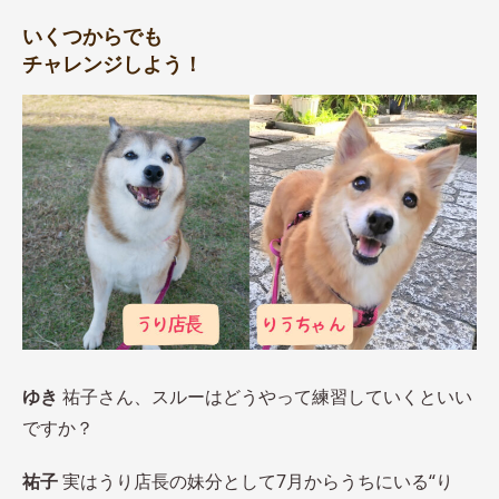
いくつからでも
チャレンジしよう！
ゆき
祐子さん、スルーはどうやって練習していくといい
ですか？
祐子
実はうり店長の妹分として7月からうちにいる“り