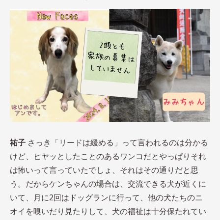
祐子
さっき「リードは緩める」って言われるのは分かる
けど、ヒヤッとしたことのあるワンコだとやっぱりそれ
は怖いって言っていたでしょ、それはその通りだと思
う。だからケンちゃんの場合は、交流できる犬が近くに
いて、月に2回はドッグランに行って、他の犬たちのニ
オイを嗅いだり見たりして、犬の福祉は十分保たれてい