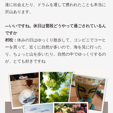
達に出会えたり、ドラムを通して携われたことも本当に
沢山あります。
―いいですね。休日は普段どうやって過ごされているん
ですか
村松：
休みの日はゆっくり散歩して、コンビニでコーヒ
ーを買って、近くに自然が多いので、海を見に行った
り、ちょっと山を歩いたり。自然の中でゆっくりするの
が、とても好きですね