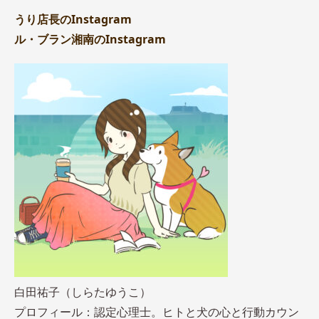
うり店長のInstagram
ル・ブラン湘南のInstagram
白田祐子（しらたゆうこ）
プロフィール：認定心理士。ヒトと犬の心と行動カウン