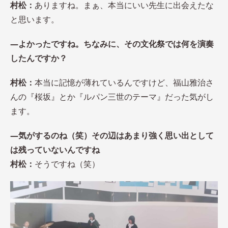
村松：
ありますね。まぁ、本当にいい先生に出会えたな
と思います。
―よかったですね。ちなみに、その文化祭では何を演奏
したんですか？
村松：
本当に記憶が薄れているんですけど、福山雅治さ
んの『桜坂』とか『ルパン三世のテーマ』だった気がし
ます。
―気がするのね（笑）その辺はあまり強く思い出として
は残っていないんですね
村松：
そうですね（笑）