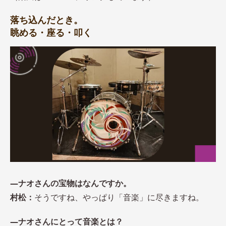
落ち込んだとき。
眺める・座る・叩く
―ナオさんの宝物はなんですか。
村松：
そうですね、やっぱり「音楽」に尽きますね。
―ナオさんにとって音楽とは？