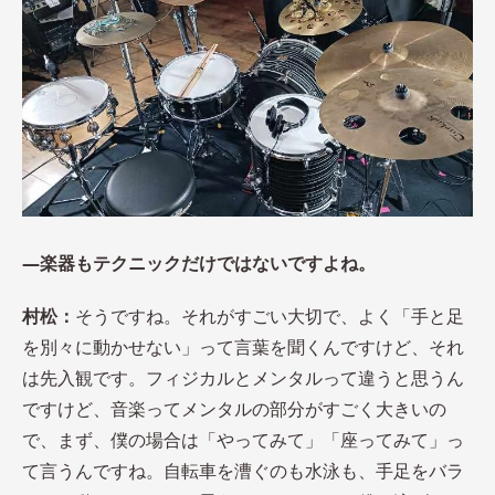
―楽器もテクニックだけではないですよね。
村松：
そうですね。それがすごい大切で、よく「手と足
を別々に動かせない」って言葉を聞くんですけど、それ
は先入観です。フィジカルとメンタルって違うと思うん
ですけど、音楽ってメンタルの部分がすごく大きいの
で、まず、僕の場合は「やってみて」「座ってみて」っ
て言うんですね。自転車を漕ぐのも水泳も、手足をバラ