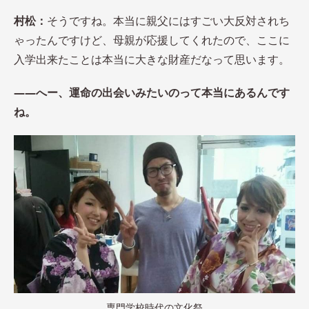
村松：
そうですね。本当に親父にはすごい大反対されち
ゃったんですけど、母親が応援してくれたので、ここに
入学出来たことは本当に大きな財産だなって思います。
――へー、運命の出会いみたいのって本当にあるんです
ね。
専門学校時代の文化祭