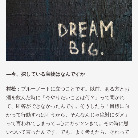
―今、探している宝物はなんですか
村松：
ブルーノートに立つことです。以前、ある方とお
酒を飲んだ時に「今やりたいことは何？」って聞かれ
て、即答ができなかったんです。そうしたら「目標に向
かって行動すれば叶うから、そんなんじゃ絶対にダメ」
って言われてしまって…心にガッツンきて。その時に思
いついて言ったんです。でも、よく考えたら、それって