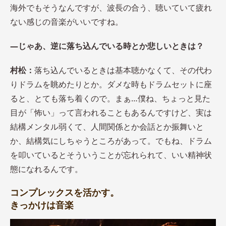
海外でもそうなんですが、波長の合う、聴いていて疲れ
ない感じの音楽がいいですね。
―じゃあ、逆に落ち込んでいる時とか悲しいときは？
村松：
落ち込んでいるときは基本聴かなくて、その代わ
りドラムを眺めたりとか。ダメな時もドラムセットに座
ると、とても落ち着くので。まぁ…僕ね、ちょっと見た
目が「怖い」って言われることもあるんですけど、実は
結構メンタル弱くて、人間関係とか会話とか振舞いと
か、結構気にしちゃうところがあって。でもね、ドラム
を叩いているとそういうことが忘れられて、いい精神状
態になれるんです。
コンプレックスを活かす。
きっかけは音楽