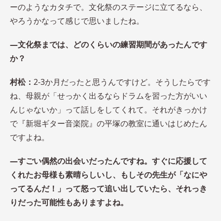
ーのようなカタチで。文化祭のステージに立てるなら、
やろうかなって感じで思いましたね。
―文化祭までは、どのくらいの練習期間があったんです
か？
村松：
2-3か月だったと思うんですけど。そうしたらです
ね、母親が「せっかく出るならドラムを習った方がいい
んじゃないか」って話しをしてくれて。それがきっかけ
で『新堀ギター音楽院』の平塚の教室に通いはじめたん
ですよね。
―すごい偶然の出会いだったんですね。すぐに応援して
くれたお母様も素晴らしいし、もしその先生が「なにや
ってるんだ！」って怒って追い出していたら、それっき
りだった可能性もありますよね。