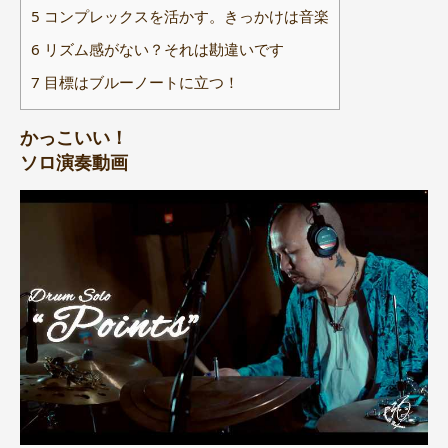
5
コンプレックスを活かす。きっかけは音楽
6
リズム感がない？それは勘違いです
7
目標はブルーノートに立つ！
かっこいい！
ソロ演奏動画