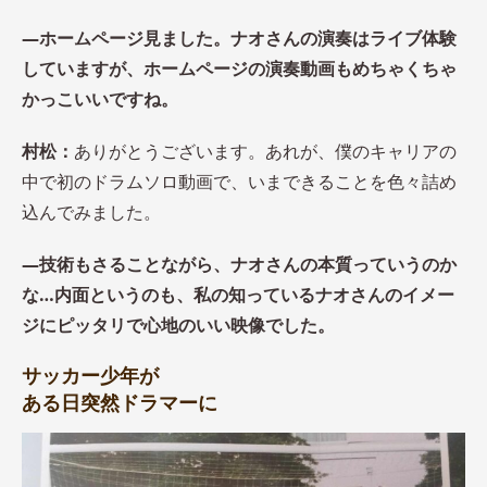
―ホームページ見ました。ナオさんの演奏はライブ体験
していますが、ホームページの演奏動画もめちゃくちゃ
かっこいいですね。
村松：
ありがとうございます。あれが、僕のキャリアの
中で初のドラムソロ動画で、いまできることを色々詰め
込んでみました。
―技術もさることながら、ナオさんの本質っていうのか
な…内面というのも、私の知っているナオさんのイメー
ジにピッタリで心地のいい映像でした。
サッカー少年が
ある日突然ドラマーに