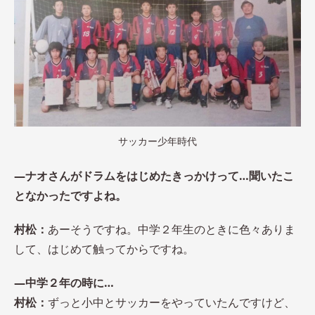
サッカー少年時代
―ナオさんがドラムをはじめたきっかけって…聞いたこ
となかったですよね。
村松：
あーそうですね。中学２年生のときに色々ありま
して、はじめて触ってからですね。
―中学２年の時に…
村松：
ずっと小中とサッカーをやっていたんですけど、