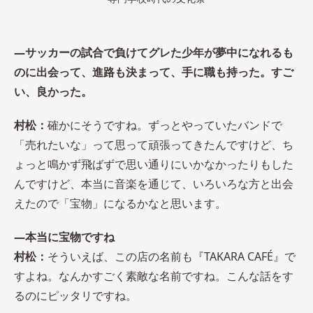
―サッカーの試合で負けてグレた少年が夢中になれるも
のに出会って、進路も決まって、手に職も持った。すご
い、良かった。
村松：
確かにそうですね。ずっとやっていたバンドで
「売れたいな」って思って頑張ってきたんですけど、ち
ょっと鳴かず飛ばずで思い通りにいかなかったりもした
んですけど、本当に音楽を通じて、いろいろな方と出会
えたので「宝物」になるかなと思います。
―本当に宝物ですね
村松：
そういえば、この店の名前も『TAKARA CAFÉ』で
すよね。なんかすごく素敵な名前ですね。こんな話をす
るのにピッタリですね。