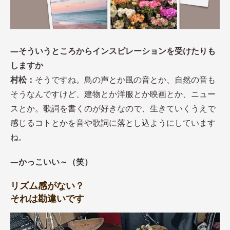
―そういうところからインスピレーションを受けたりも
しますか
村松：
そうですね。鳥の声とか風の音とか、自然の音も
そうなんですけど、建物とか洋服とか映画とか、ニュー
スとか。歌詞を書くのが好きなので、生きていくうえで
感じるコトとかを音や歌詞に落とし込ようにしています
ね。
―かっこいい～（笑）
リズム感がない？
それは勘違いです