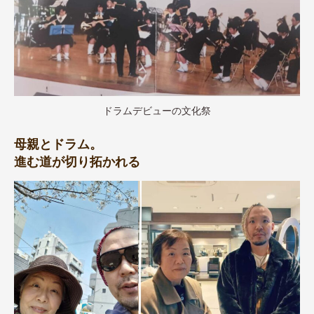
ドラムデビューの文化祭
母親とドラム。
進む道が切り拓かれる