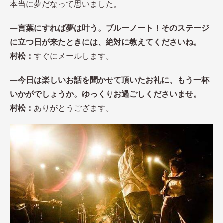
本当に夢だなって思いました。
―言葉にすれば夢は叶う。ブルーノート！そのステージ
に立つ日が来たときには、絶対に教えてくださいね。
村松：
すぐにメールします。
―今日は楽しいお話を聞かせて頂いたお礼に、もう一杯
いかがでしょうか。ゆっくりお過ごしくださいませ。
村松：
ありがとうござます。