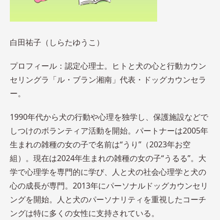
白田祐子（しらたゆうこ）
プロフィール：認定心理士。ヒトと犬の心と行動カウン
セリングラ「ル・ブラン湘南」代表・ドッグカウンセラ
ー。
1990年代から犬の行動や心理を独学し、保護施設などで
しつけのボランティア活動を開始。パートナーは2005年
生まれの雑種の女の子で名前は“うり”（2023年お空
組）。現在は2024年生まれの雑種の女の子“うるる”。大
学で心理学を専門的に学び、人と犬の社会心理学と犬の
心の成長が専門。2013年にパーソナルドッグカウンセリ
ングを開始。人と犬のパーソナリティを重視したコーチ
ングは特に多くの女性に支持されている。