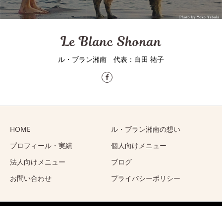
ル・ブラン湘南 代表：⽩⽥ 祐⼦
HOME
ル・ブラン湘南の想い
プロフィール・実績
個人向けメニュー
法人向けメニュー
ブログ
お問い合わせ
プライバシーポリシー
Copyright © ル・ブラン湘南 All Rights Reserved.