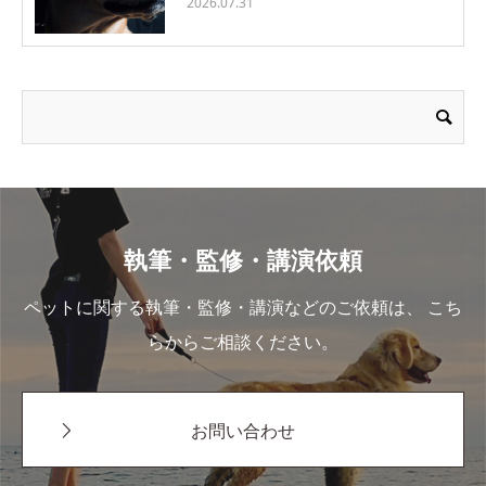
2026.07.31
執筆・監修・講演依頼
ペットに関する執筆・監修・講演などのご依頼は、 こち
らからご相談ください。
お問い合わせ