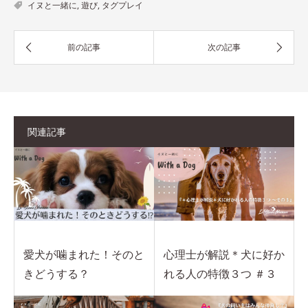
イヌと一緒に
,
遊び
,
タグプレイ
関連記事
愛犬が噛まれた！そのと
心理士が解説＊犬に好か
きどうする？
れる人の特徴３つ ＃３