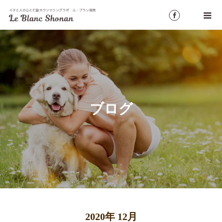
ブログ
2020年 12月