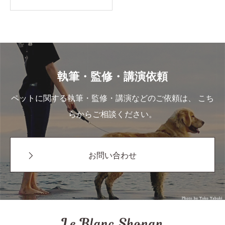
執筆・監修・講演依頼
ペットに関する執筆・監修・講演などのご依頼は、 こち
らからご相談ください。
お問い合わせ