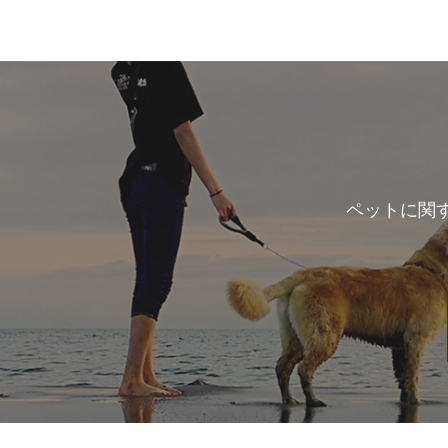
ペットに関