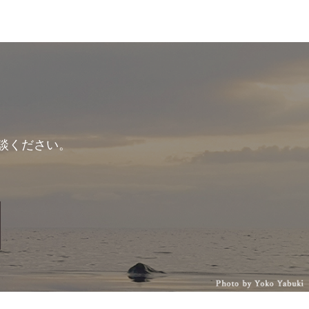
談ください。