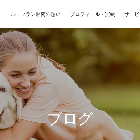
ル・ブラン湘南の想い
プロフィール・実績
サービ
ブログ