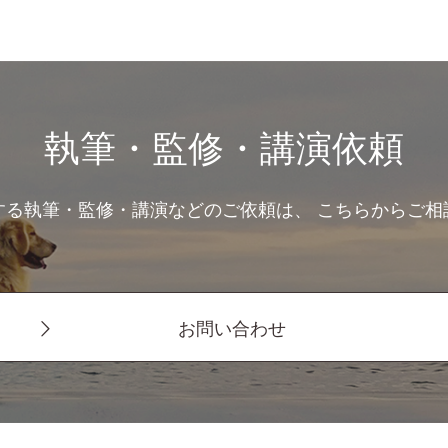
執筆・監修・講演依頼
する執筆・監修・講演などのご依頼は、 こちらからご相
お問い合わせ