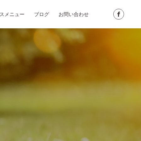
スメニュー
ブログ
お問い合わせ