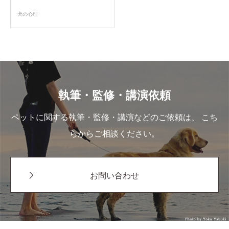
犬の心理
執筆・監修・講演依頼
ペットに関する執筆・監修・講演などのご依頼は、 こち
らからご相談ください。
お問い合わせ