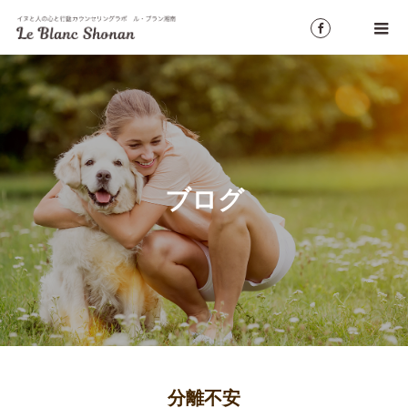
ブログ
分離不安