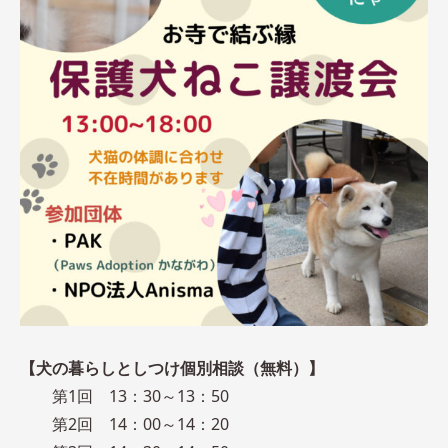
【犬の暮らしとしつけ個別相談（無料）】
第1回 13：30～13：50
第2回 14：00～14：20