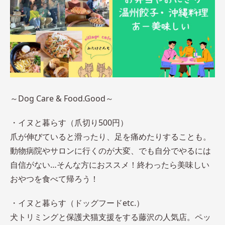
～Dog Care & Food.Good～
​・イヌと暮らす（爪切り500円）
爪が伸びていると滑ったり、足を痛めたりすることも。
動物病院やサロンに行くのが大変、でも自分でやるには
自信がない…そんな方におススメ！終わったら美味しい
おやつを食べて帰ろう！
・イヌと暮らす（ドッグフードetc.）
犬トリミングと保護犬猫支援をする藤沢の人気店。ペッ