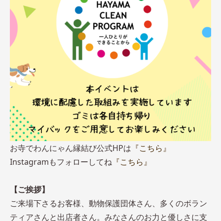
お寺でわんにゃん縁結び公式HPは
『こちら』
Instagramもフォローしてね
『こちら』
【ご挨拶】
ご来場下さるお客様、動物保護団体さん、多くのボラン
ティアさんと出店者さん。みなさんのお力と優しさに支