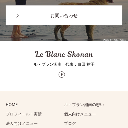
お問い合わせ
ル・ブラン湘南 代表：⽩⽥ 祐⼦
HOME
ル・ブラン湘南の想い
プロフィール・実績
個人向けメニュー
法人向けメニュー
ブログ