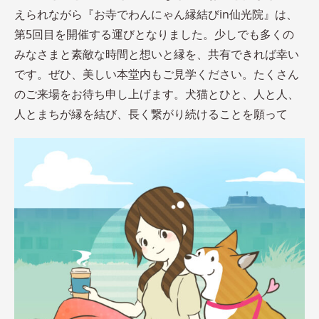
えられながら『お寺でわんにゃん縁結びin仙光院』は、
第5回目を開催する運びとなりました。少しでも多くの
みなさまと素敵な時間と想いと縁を、共有できれば幸い
です。ぜひ、美しい本堂内もご見学ください。たくさん
のご来場をお待ち申し上げます。犬猫とひと、人と人、
人とまちが縁を結び、長く繋がり続けることを願って