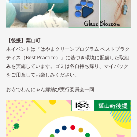
【後援】葉山町
本イベントは『はやまクリーンプログラム ベストプラク
ティス（Best Practice）』に基づき環境に配慮した取組
みを実施しています。ゴミは各自持ち帰り、マイバック
をご用意してお楽しみください。
お寺でわんにゃん縁結び実行委員会一同