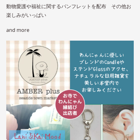
動物愛護や福祉に関するパンフレットを配布 その他お
楽しみがいっぱい
and more