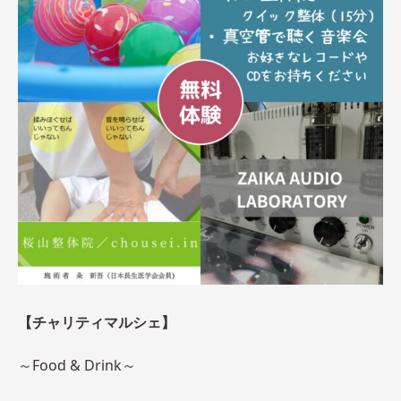
【チャリティマルシェ】
​～Food & Drink～