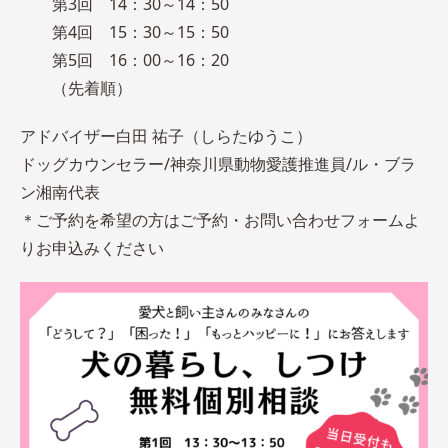
第3回 14：30～14：50
第4回 15：30～15：50
第5回 16：00～16：20
（先着順）
アドバイザー白田 祐子（しらたゆうこ）
ドッグカウンセラー/神奈川県動物愛護推進員/ル・ブラ
ン湘南代表
＊ご予約を希望の方はご予約・お問い合わせフォームよ
りお申込みください